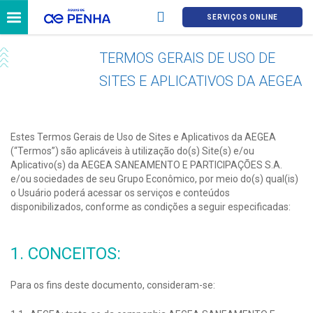
SERVIÇOS ONLINE
TERMOS GERAIS DE USO DE
SITES E APLICATIVOS DA AEGEA
Estes Termos Gerais de Uso de Sites e Aplicativos da AEGEA
(“Termos”) são aplicáveis à utilização do(s) Site(s) e/ou
Aplicativo(s) da AEGEA SANEAMENTO E PARTICIPAÇÕES S.A.
e/ou sociedades de seu Grupo Econômico, por meio do(s) qual(is)
o Usuário poderá acessar os serviços e conteúdos
disponibilizados, conforme as condições a seguir especificadas:
1. CONCEITOS:
Para os fins deste documento, consideram-se: