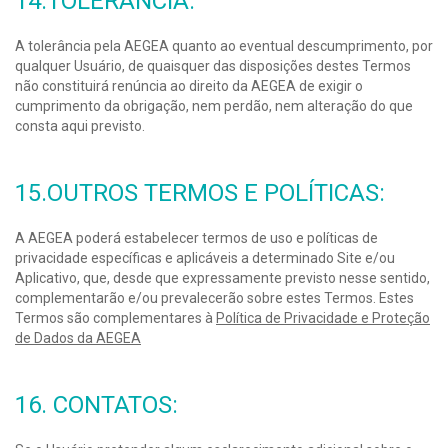
14.TOLERÂNCIA:
A tolerância pela AEGEA quanto ao eventual descumprimento, por
qualquer Usuário, de quaisquer das disposições destes Termos
não constituirá renúncia ao direito da AEGEA de exigir o
cumprimento da obrigação, nem perdão, nem alteração do que
consta aqui previsto.
15.OUTROS TERMOS E POLÍTICAS:
A AEGEA poderá estabelecer termos de uso e políticas de
privacidade específicas e aplicáveis a determinado Site e/ou
Aplicativo, que, desde que expressamente previsto nesse sentido,
complementarão e/ou prevalecerão sobre estes Termos. Estes
Termos são complementares à
Política de Privacidade e Proteção
de Dados da AEGEA
16. CONTATOS: