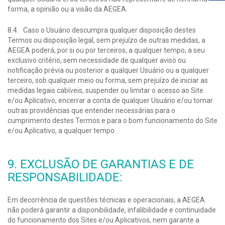
forma, a opinião ou a visão da AEGEA.
8.4. Caso o Usuário descumpra qualquer disposição destes
Termos ou disposição legal, sem prejuízo de outras medidas, a
AEGEA poderá, por si ou por terceiros, a qualquer tempo, a seu
exclusivo critério, sem necessidade de qualquer aviso ou
notificação prévia ou posterior a qualquer Usuário ou a qualquer
terceiro, sob qualquer meio ou forma, sem prejuízo de iniciar as
medidas legais cabíveis, suspender ou limitar o acesso ao Site
e/ou Aplicativo, encerrar a conta de qualquer Usuário e/ou tomar
outras providências que entender necessárias para o
cumprimento destes Termos e para o bom funcionamento do Site
e/ou Aplicativo, a qualquer tempo.
9. EXCLUSÃO DE GARANTIAS E DE
RESPONSABILIDADE:
Em decorrência de questões técnicas e operacionais, a AEGEA
não poderá garantir a disponibilidade, infalibilidade e continuidade
do funcionamento dos Sites e/ou Aplicativos, nem garante a