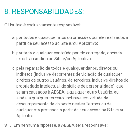
8. RESPONSABILIDADES:
O Usuário é exclusivamente responsável:
por todos e quaisquer atos ou omissões por ele realizados a
partir de seu acesso ao Site e/ou Aplicativo;
por todo e qualquer conteúdo por ele carregado, enviado
e/ou transmitido ao Site e/ou Aplicativo;
pela reparação de todos e quaisquer danos, diretos ou
indiretos (inclusive decorrentes de violação de quaisquer
direitos de outros Usuários, de terceiros, inclusive direitos de
propriedade intelectual, de sigilo e de personalidade), que
sejam causados à AEGEA, a qualquer outro Usuário, ou,
ainda, a qualquer terceiro, inclusive em virtude do
descumprimento do disposto nestes Termos ou de
qualquer ato praticado a partir de seu acesso ao Site e/ou
Aplicativo.
8.1. Em nenhuma hipótese, a AEGEA será responsável: