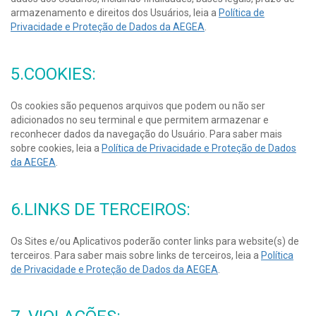
armazenamento e direitos dos Usuários, leia a
Política de
Privacidade e Proteção de Dados da AEGEA
.
5.COOKIES:
Os cookies são pequenos arquivos que podem ou não ser
adicionados no seu terminal e que permitem armazenar e
reconhecer dados da navegação do Usuário. Para saber mais
sobre cookies, leia a
Política de Privacidade e Proteção de Dados
da AEGEA
.
6.LINKS DE TERCEIROS:
Os Sites e/ou Aplicativos poderão conter links para website(s) de
terceiros. Para saber mais sobre links de terceiros, leia a
Política
de Privacidade e Proteção de Dados da AEGEA
.