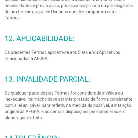
necessidade de prévio aviso, por iniciativa própria ou por exigência
de um terceiro, àqueles Usuários que descumprirem estes
Termos.
12. APLICABILIDADE:
Os presentes Termos aplicam-se aos Sites e/ou Aplicativos
relacionadas à AEGEA.
13. INVALIDADE PARCIAL:
Se qualquer parte destes Termos for considerada inválida ou
inexequível, tal trecho deve ser interpretado de forma consistente
com a lei aplicável, para refletir, na medida do possível, a intenção
original da AEGEA, e as demais disposições permanecerão em
pleno vigor e efeito.