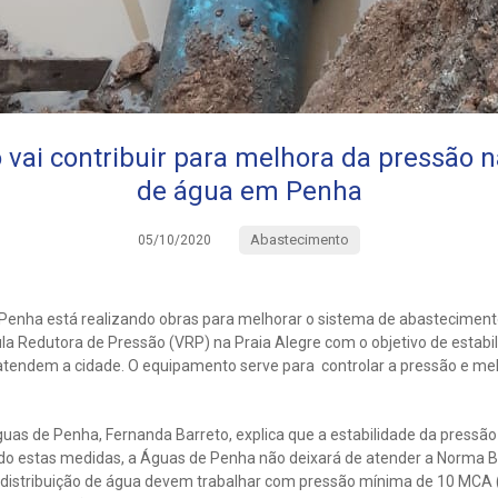
vai contribuir para melhora da pressão na
de água em Penha
Abastecimento
05/10/2020
Penha está realizando obras para melhorar o sistema de abastecimento 
la Redutora de Pressão (VRP) na Praia Alegre com o objetivo de estabil
atendem a cidade. O equipamento serve para controlar a pressão e melh
uas de Penha, Fernanda Barreto, explica que a estabilidade da pressão
 estas medidas, a Águas de Penha não deixará de atender a Norma Br
 distribuição de água devem trabalhar com pressão mínima de 10 MCA 