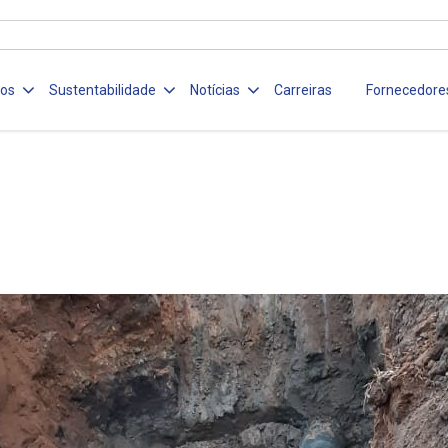
ços
Sustentabilidade
Notícias
Carreiras
Fornecedore