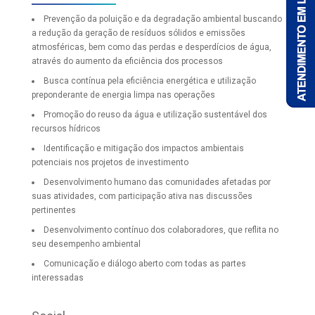
Prevenção da poluição e da degradação ambiental buscando
a redução da geração de resíduos sólidos e emissões
atmosféricas, bem como das perdas e desperdícios de água,
através do aumento da eficiência dos processos
Busca contínua pela eficiência energética e utilização
preponderante de energia limpa nas operações
Promoção do reuso da água e utilização sustentável dos
recursos hídricos
Identificação e mitigação dos impactos ambientais
potenciais nos projetos de investimento
Desenvolvimento humano das comunidades afetadas por
suas atividades, com participação ativa nas discussões
pertinentes
Desenvolvimento contínuo dos colaboradores, que reflita no
seu desempenho ambiental
Comunicação e diálogo aberto com todas as partes
interessadas