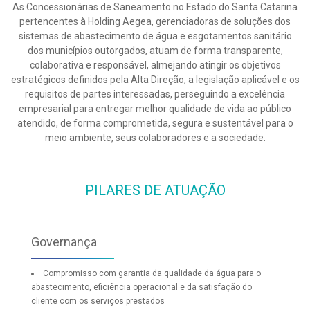
As Concessionárias de Saneamento no Estado do Santa Catarina
pertencentes à Holding Aegea, gerenciadoras de soluções dos
sistemas de abastecimento de água e esgotamentos sanitário
dos municípios outorgados, atuam de forma transparente,
colaborativa e responsável, almejando atingir os objetivos
estratégicos definidos pela Alta Direção, a legislação aplicável e os
requisitos de partes interessadas, perseguindo a excelência
empresarial para entregar melhor qualidade de vida ao público
atendido, de forma comprometida, segura e sustentável para o
meio ambiente, seus colaboradores e a sociedade.
PILARES DE ATUAÇÃO
Governança
Compromisso com garantia da qualidade da água para o
abastecimento, eficiência operacional e da satisfação do
cliente com os serviços prestados