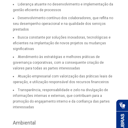
Liderança atuante no desenvolvimento e implementação da
gestão eficiente de processos
Desenvolvimento contínuo dos colaboradores, que reflita no
seu desempenho operacional e na qualidade dos serviços
prestados
Busca constante por soluções inovadoras, tecnológicas e
eficientes na implantação de novos projetos ou mudanças
significativas
Atendimento às estratégias e melhores práticas de
governança corporativas, com a consequente criação de
valores para todas as partes interessadas
Atuação empresarial com valorização das práticas leais de
operação, e utilização responsável dos recursos financeiros
Transparência, responsabilidade e zelo na divulgação de
informações internas e externas, que contribuam para a
promoção do engajamento interno e da confiança das partes
interessadas
Ambiental