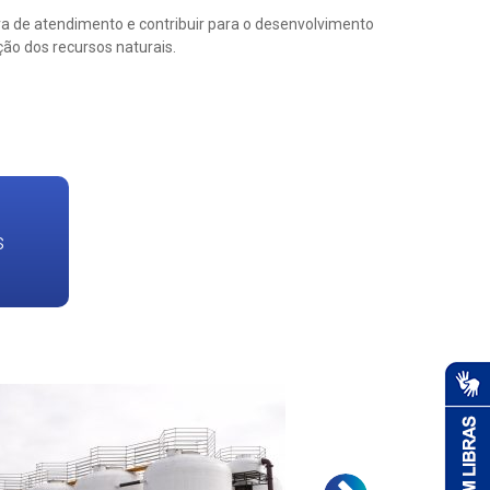
ra de atendimento e contribuir para o desenvolvimento
ão dos recursos naturais.
s