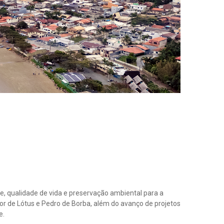
 qualidade de vida e preservação ambiental para a
r de Lótus e Pedro de Borba, além do avanço de projetos
e.