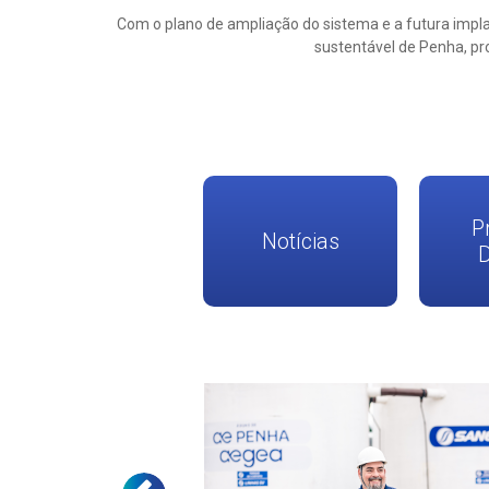
Com o plano de ampliação do sistema e a futura impla
sustentável de Penha, pr
P
Notícias