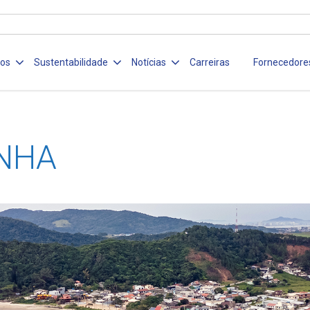
ços
Sustentabilidade
Notícias
Carreiras
Fornecedore
NHA