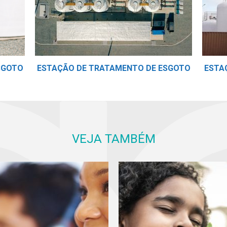
SGOTO
ESTAÇÃO DE TRATAMENTO DE ESGOTO
ESTA
VEJA TAMBÉM