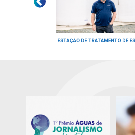
TAMENTO DE ESGOTO
ESTAÇÃO DE TRATAMENTO DE E