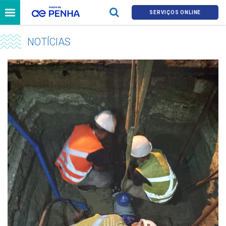
SERVIÇOS ONLINE
NOTÍCIAS