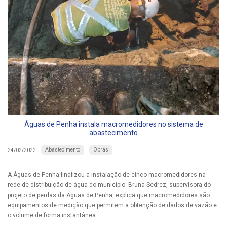
Águas de Penha instala macromedidores no sistema de
abastecimento
Abastecimento
Obras
24/02/2022
A Águas de Penha finalizou a instalação de cinco macromedidores na
rede de distribuição de água do município. Bruna Sedrez, supervisora do
projeto de perdas da Águas de Penha, explica que macromedidores são
equipamentos de medição que permitem a obtenção de dados de vazão e
o volume de forma instantânea.