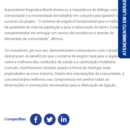
A presidente Reginalva Mureb destacou a importância do diálogo com a
comunidade e a necessidade de trabalhar em conjunto para garantir o
sucesso do projeto. “O sistema de esgoto é fundamental para a melhoria
da qualidade de vida da população e para a valorização do bairro. Estamos
comprometidos em entregar um serviço de excelência e atender às
demandas da comunidade”, afirmou.
Os moradores, por sua vez, demonstraram e entusiasmo com o projeto e
destacaram os benefícios que o sistema de esgoto trará para a região,
como a melhoria das condições de saúde e a valorização imobiliária.
Contudo, manifestaram dúvidas quanto à forma de interligar suas
propriedades ao novo sistema. Diante das inquietações da comunidade, a
concessionária reafirmou seu compromisso em prestar todas as
informações e orientações necessárias para a efetivação da ligação.
Compartilhar: