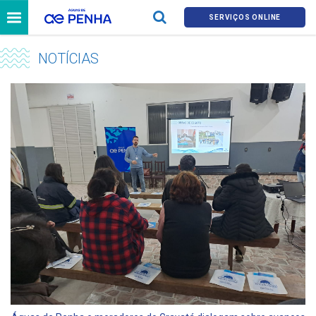
SERVIÇOS ONLINE
NOTÍCIAS