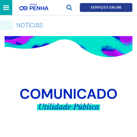
SERVIÇOS ONLINE
NOTÍCIAS