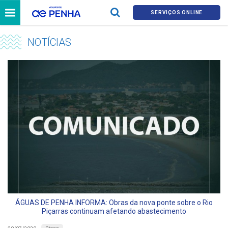
SERVIÇOS ONLINE
NOTÍCIAS
ÁGUAS DE PENHA INFORMA: Obras da nova ponte sobre o Rio
Piçarras continuam afetando abastecimento