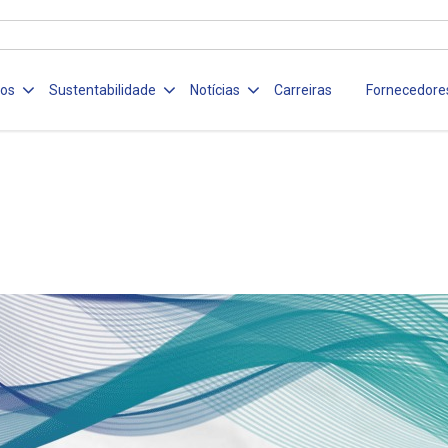
ços
Sustentabilidade
Notícias
Carreiras
Fornecedore