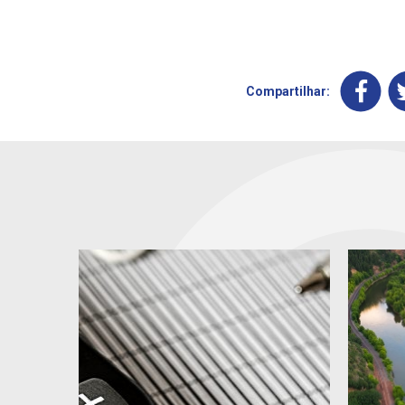
Compartilhar: