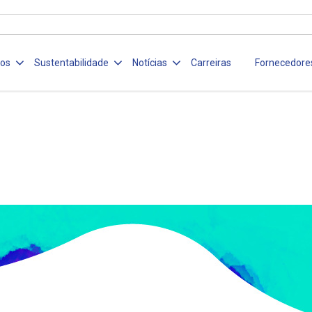
ços
Sustentabilidade
Notícias
Carreiras
Fornecedore