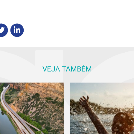
VEJA TAMBÉM