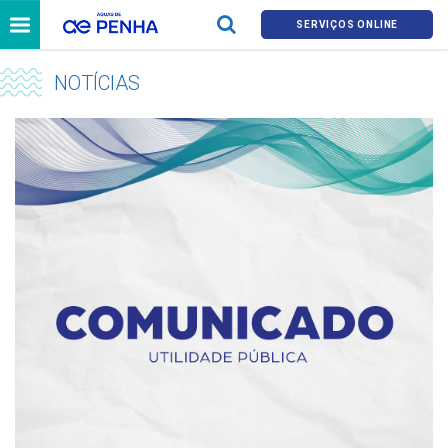
SERVIÇOS ONLINE
NOTÍCIAS