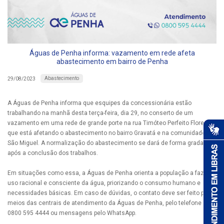
Águas de Penha informa: vazamento em rede afeta
abastecimento em bairro de Penha
Abastecimento
29/08/2023
A Águas de Penha informa que esquipes da concessionária estão
trabalhando na manhã desta terça-feira, dia 29, no conserto de um
vazamento em uma rede de grande porte na rua Timóteo Perfeito Flores
que está afetando o abastecimento no bairro Gravatá e na comunidade de
São Miguel. A normalização do abastecimento se dará de forma gradativa,
após a conclusão dos trabalhos.
Em situações como essa, a Águas de Penha orienta a população a fazer
uso racional e consciente da água, priorizando o consumo humano e
necessidades básicas. Em caso de dúvidas, o contato deve ser feito por
meios das centrais de atendimento da Águas de Penha, pelo telefone
0800 595 4444 ou mensagens pelo WhatsApp.