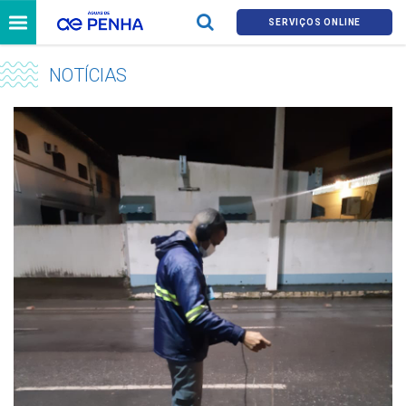
SERVIÇOS ONLINE
NOTÍCIAS