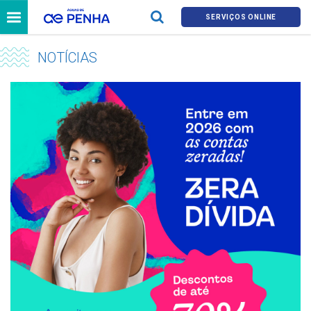
SERVIÇOS ONLINE
NOTÍCIAS