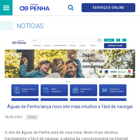
SERVIÇOS ONLINE
NOTÍCIAS
Águas de Penha lança novo site mais intuitivo e fácil de navegar
Dicas
18/02/2020
O site da Águas de Penha está de cara nova. Muito mais intuitivo,
transparente e fácil de navegar, a página da concessionária na internet