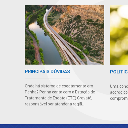
PRINCIPAIS DÚVIDAS
POLITIC
Onde há sistema de esgotamento em
Uma conc
Penha? Penha conta com a Estação de
acordo co
Tratamento de Esgoto (ETE) Gravatá,
compromis
responsável por atender a regiã...