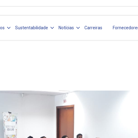
ços
Sustentabilidade
Notícias
Carreiras
Fornecedore