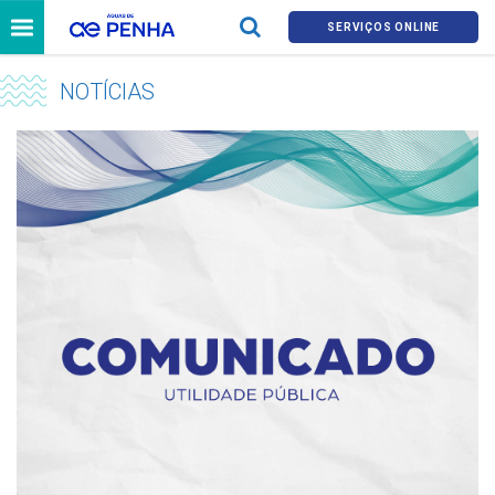
SERVIÇOS ONLINE
NOTÍCIAS