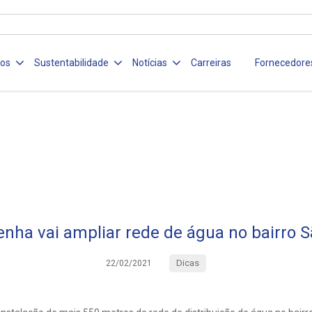
ços
Sustentabilidade
Notícias
Carreiras
Fornecedore
nha vai ampliar rede de água no bairro S
Dicas
22/02/2021