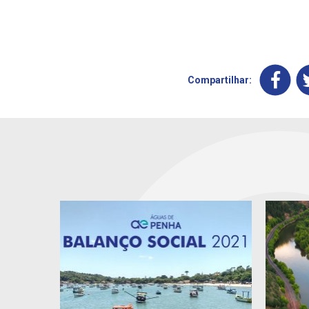
Compartilhar: