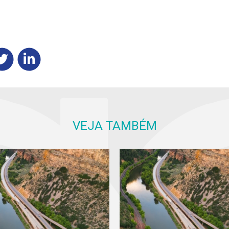
VEJA TAMBÉM