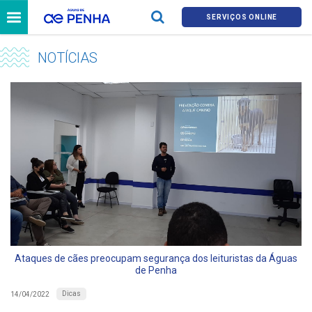
SERVIÇOS ONLINE
NOTÍCIAS
Ataques de cães preocupam segurança dos leituristas da Águas
de Penha
Dicas
14/04/2022