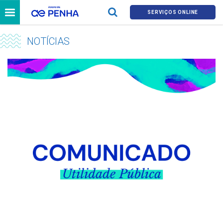
SERVIÇOS ONLINE
NOTÍCIAS