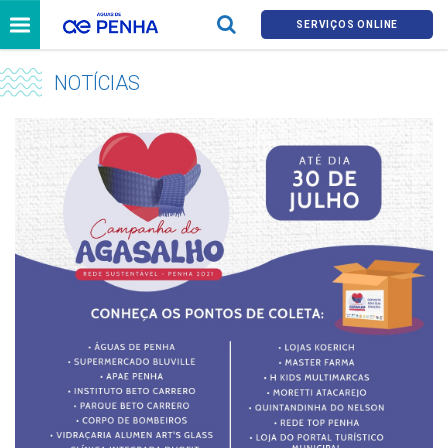
SERVIÇOS ONLINE
NOTÍCIAS