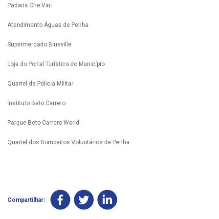
Padaria Che Vini
Atendimento Águas de Penha
Supermercado Blueville
Loja do Portal Turístico do Município
Quartel da Policia Militar
Instituto Beto Carrero
Parque Beto Carrero World
Quartel dos Bombeiros Voluntários de Penha
Compartilhar: