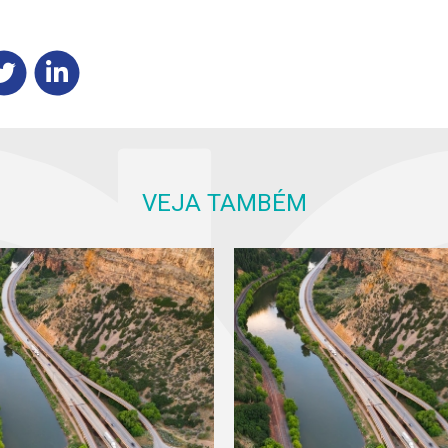
VEJA TAMBÉM