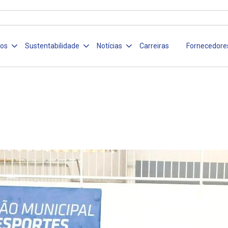
ços
Sustentabilidade
Notícias
Carreiras
Fornecedore