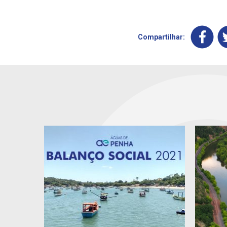
Compartilhar: