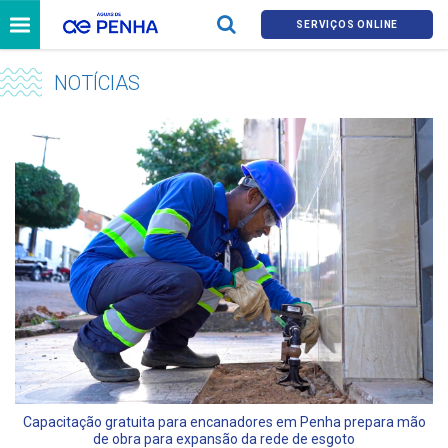
SERVIÇOS ONLINE
NOTÍCIAS
Capacitação gratuita para encanadores em Penha prepara mão
de obra para expansão da rede de esgoto