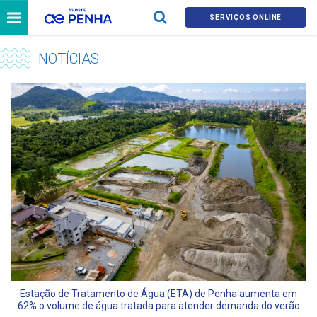
SERVIÇOS ONLINE
NOTÍCIAS
Estação de Tratamento de Água (ETA) de Penha aumenta em
62% o volume de água tratada para atender demanda do verão