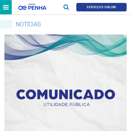
SERVIÇOS ONLINE
NOTÍCIAS