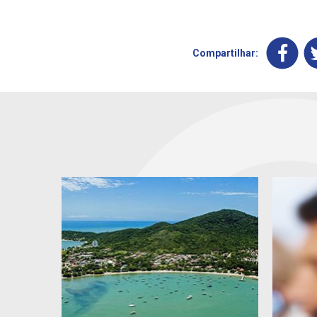
Compartilhar: