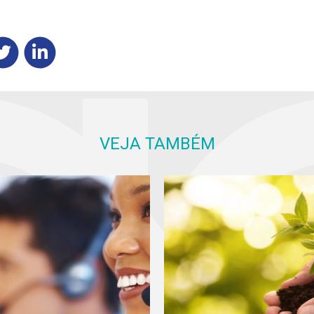
VEJA TAMBÉM