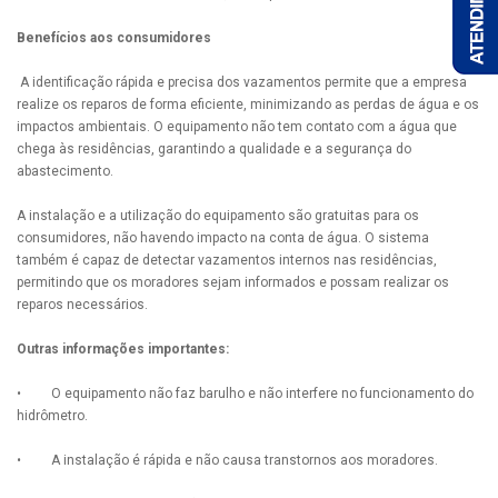
Benefícios aos consumidores
A identificação rápida e precisa dos vazamentos permite que a empresa
realize os reparos de forma eficiente, minimizando as perdas de água e os
impactos ambientais. O equipamento não tem contato com a água que
chega às residências, garantindo a qualidade e a segurança do
abastecimento.
A instalação e a utilização do equipamento são gratuitas para os
consumidores, não havendo impacto na conta de água. O sistema
também é capaz de detectar vazamentos internos nas residências,
permitindo que os moradores sejam informados e possam realizar os
reparos necessários.
Outras informações importantes:
• O equipamento não faz barulho e não interfere no funcionamento do
hidrômetro.
• A instalação é rápida e não causa transtornos aos moradores.