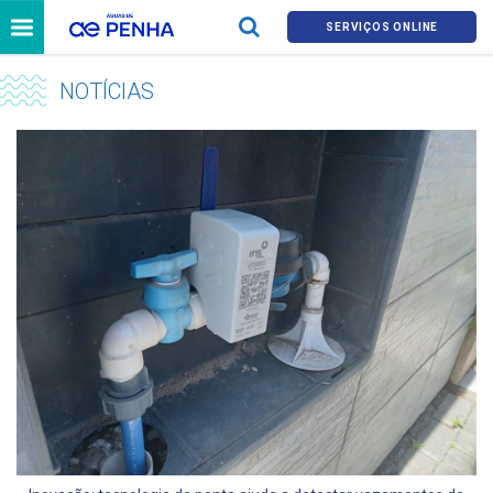
SERVIÇOS ONLINE
NOTÍCIAS