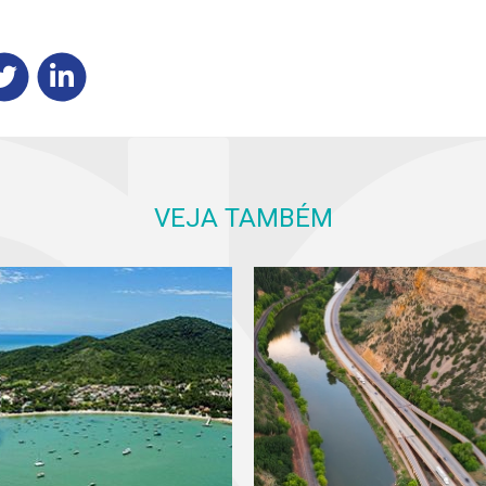
VEJA TAMBÉM