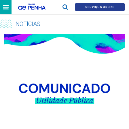
SERVIÇOS ONLINE
NOTÍCIAS