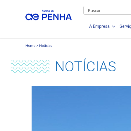
A Empresa
Servi
Home
Notícias
NOTÍCIAS