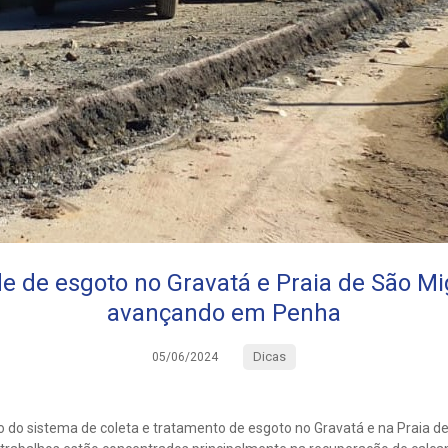
de de esgoto no Gravatá e Praia de São M
avançando em Penha
Dicas
05/06/2024
o do sistema de coleta e tratamento de esgoto no Gravatá e na Praia 