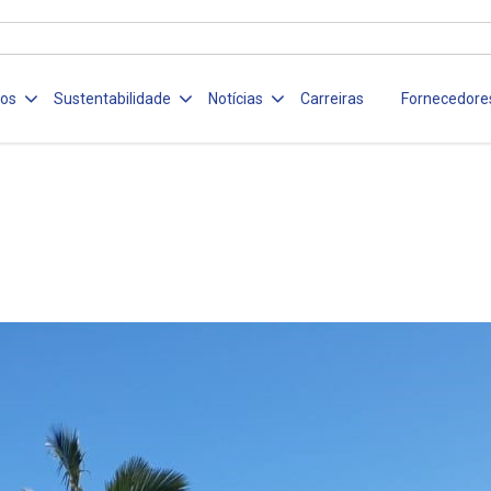
ços
Sustentabilidade
Notícias
Carreiras
Fornecedore