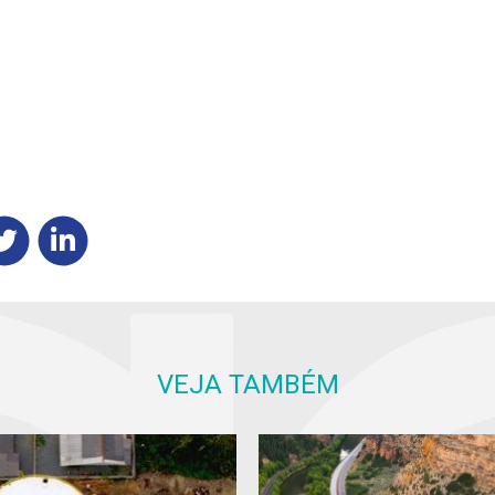
VEJA TAMBÉM