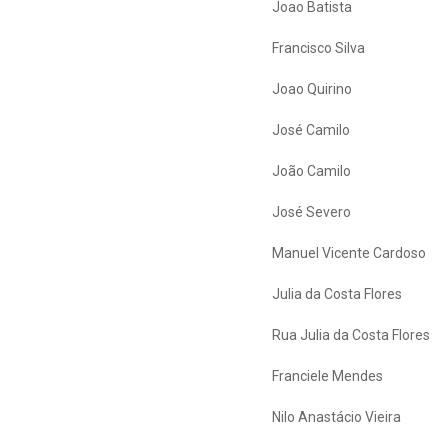
Joao Batista
Francisco Silva
Joao Quirino
José Camilo
João Camilo
José Severo
Manuel Vicente Cardoso
Julia da Costa Flores
Rua Julia da Costa Flores
Franciele Mendes
Nilo Anastácio Vieira