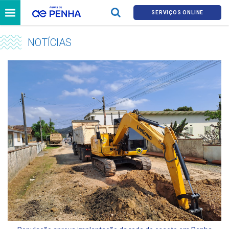
SERVIÇOS ONLINE
NOTÍCIAS