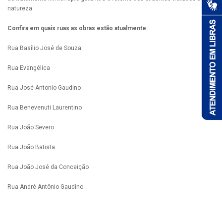
natureza.
Confira em quais ruas as obras estão atualmente:
Rua Basílio José de Souza
Rua Evangélica
Rua José Antonio Gaudino
Rua Benevenuti Laurentino
Rua João Severo
Rua João Batista
Rua João José da Conceição
Rua André Antônio Gaudino