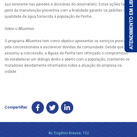
aço existente nas paredes e divisórias do reservatório. Estas ações fazem
parte da manutenção preventiva com a finalidade garantir os padrões de
qualidade da água fornecida à população de Penha.
Sobre o Afluentes
O programa Afluentes tem como objetivo apresentar os serviços prestados
pela concessionária e esclarecer dúvidas da comunidade. Desde que
assumiu a concessão, a Águas de Penha tem reforçado o compromisso
de estabelecer um diálogo direto e aberto com a população, mantendo os
moradores devidamente informados sobre a atuação da empresa na
cidade.
Compartilhar:
Av. Eugênio Krause, 152