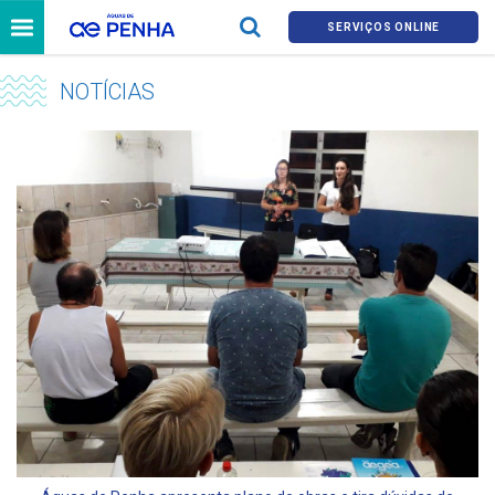
SERVIÇOS ONLINE
NOTÍCIAS