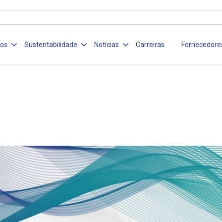
ços
Sustentabilidade
Notícias
Carreiras
Fornecedore