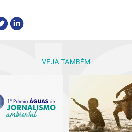
VEJA TAMBÉM