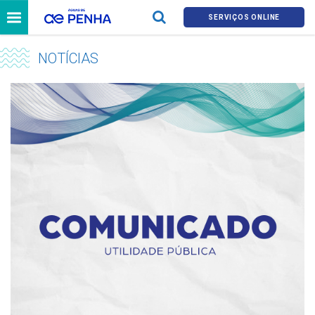
SERVIÇOS ONLINE
NOTÍCIAS