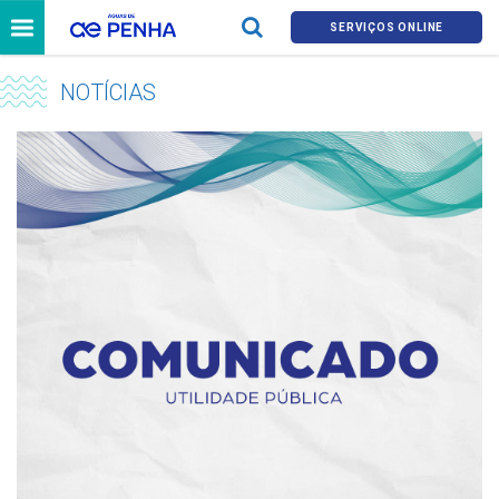
SERVIÇOS ONLINE
NOTÍCIAS