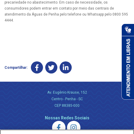
precariedade no abastecimento. Em caso de necessidade, os
consumidores podem entrar em contato por meio das centrais de
atendimento da Águas de Penha pelo telefone ou Whatsapp pelo 0800 595
4444.
Compartilhar:
Av. Eugênio Krause, 152
Centro - Penha - SC
CEP 88385-000
Nossas Redes Sociais