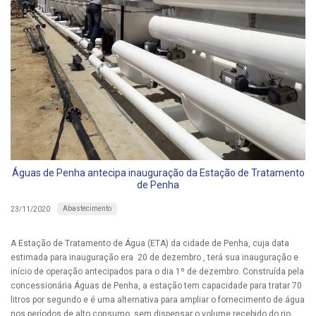
Águas de Penha antecipa inauguração da Estação de Tratamento
de Penha
Abastecimento
23/11/2020
A Estação de Tratamento de Água (ETA) da cidade de Penha, cuja data
estimada para inauguração era 20 de dezembro , terá sua inauguração e
início de operação antecipados para o dia 1º de dezembro. Construída pela
concessionária Águas de Penha, a estação tem capacidade para tratar 70
litros por segundo e é uma alternativa para ampliar o fornecimento de água
nos períodos de alto consumo, sem dispensar o volume recebido do rio