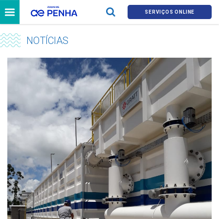
SERVIÇOS ONLINE
NOTÍCIAS