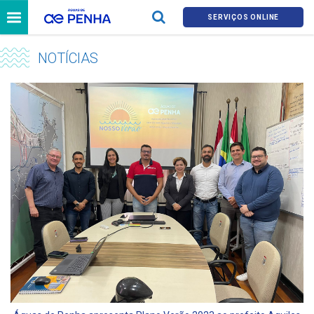
SERVIÇOS ONLINE
NOTÍCIAS