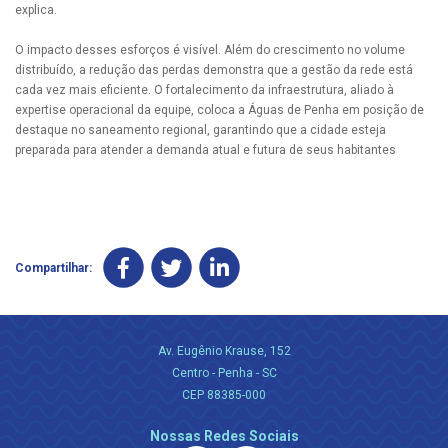
explica.
O impacto desses esforços é visível. Além do crescimento no volume
distribuído, a redução das perdas demonstra que a gestão da rede está
cada vez mais eficiente. O fortalecimento da infraestrutura, aliado à
expertise operacional da equipe, coloca a Águas de Penha em posição de
destaque no saneamento regional, garantindo que a cidade esteja
preparada para atender a demanda atual e futura de seus habitantes
Compartilhar:
Av. Eugênio Krause, 152
Centro - Penha - SC
CEP 88385-000
Nossas Redes Sociais