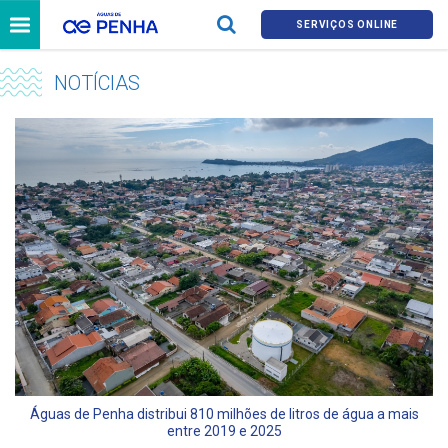
SERVIÇOS ONLINE
NOTÍCIAS
Águas de Penha distribui 810 milhões de litros de água a mais
entre 2019 e 2025