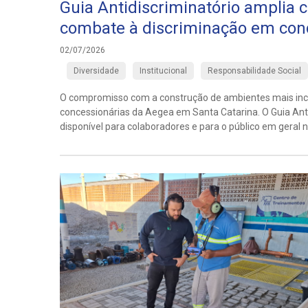
Guia Antidiscriminatório amplia 
combate à discriminação em con
02/07/2026
Diversidade
Institucional
Responsabilidade Social
O compromisso com a construção de ambientes mais incl
concessionárias da Aegea em Santa Catarina. O Guia Ant
disponível para colaboradores e para o público em geral 