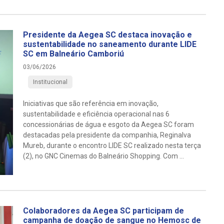
Presidente da Aegea SC destaca inovação e
sustentabilidade no saneamento durante LIDE
SC em Balneário Camboriú
03/06/2026
Institucional
Iniciativas que são referência em inovação,
sustentabilidade e eficiência operacional nas 6
concessionárias de água e esgoto da Aegea SC foram
destacadas pela presidente da companhia, Reginalva
Mureb, durante o encontro LIDE SC realizado nesta terça
(2), no GNC Cinemas do Balneário Shopping. Com ...
Colaboradores da Aegea SC participam de
campanha de doação de sangue no Hemosc de