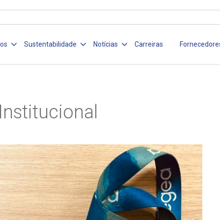
ços
Sustentabilidade
Notícias
Carreiras
Fornecedore
Institucional