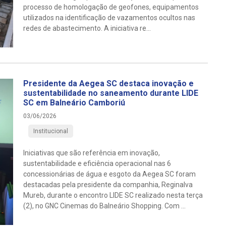
processo de homologação de geofones, equipamentos
utilizados na identificação de vazamentos ocultos nas
redes de abastecimento. A iniciativa re...
Presidente da Aegea SC destaca inovação e
sustentabilidade no saneamento durante LIDE
SC em Balneário Camboriú
03/06/2026
Institucional
Iniciativas que são referência em inovação,
sustentabilidade e eficiência operacional nas 6
concessionárias de água e esgoto da Aegea SC foram
destacadas pela presidente da companhia, Reginalva
Mureb, durante o encontro LIDE SC realizado nesta terça
(2), no GNC Cinemas do Balneário Shopping. Com ...