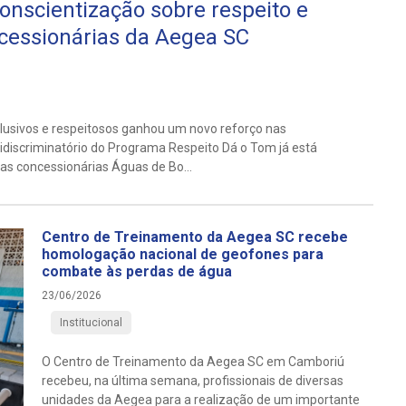
conscientização sobre respeito e
cessionárias da Aegea SC
usivos e respeitosos ganhou um novo reforço nas
idiscriminatório do Programa Respeito Dá o Tom já está
nas concessionárias Águas de Bo...
Centro de Treinamento da Aegea SC recebe
homologação nacional de geofones para
combate às perdas de água
23/06/2026
Institucional
O Centro de Treinamento da Aegea SC em Camboriú
recebeu, na última semana, profissionais de diversas
unidades da Aegea para a realização de um importante