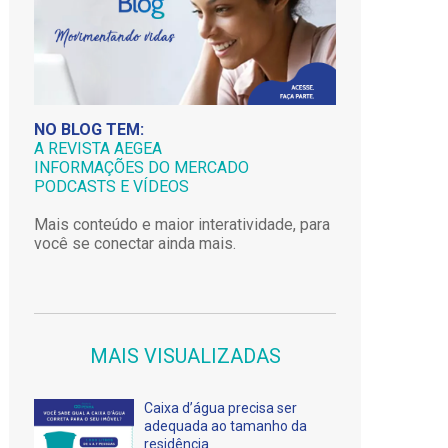
NO BLOG TEM:
A REVISTA AEGEA
INFORMAÇÕES DO MERCADO
PODCASTS E VÍDEOS
Mais conteúdo e maior interatividade, para
você se conectar ainda mais.
MAIS VISUALIZADAS
Caixa d’água precisa ser
adequada ao tamanho da
residência