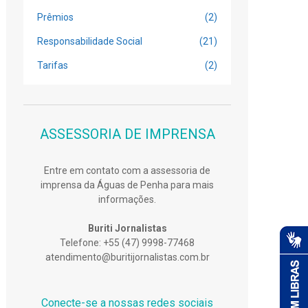
Prêmios
(2)
Responsabilidade Social
(21)
Tarifas
(2)
ASSESSORIA DE IMPRENSA
Entre em contato com a assessoria de
imprensa da Águas de Penha para mais
informações.
Buriti Jornalistas
Telefone: +55 (47) 9998-77468
atendimento@buritijornalistas.com.br
Conecte-se a nossas redes sociais