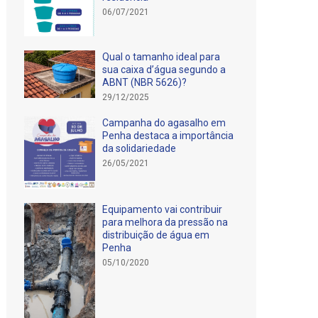
06/07/2021
Qual o tamanho ideal para
sua caixa d’água segundo a
ABNT (NBR 5626)?
29/12/2025
Campanha do agasalho em
Penha destaca a importância
da solidariedade
26/05/2021
Equipamento vai contribuir
para melhora da pressão na
distribuição de água em
Penha
05/10/2020