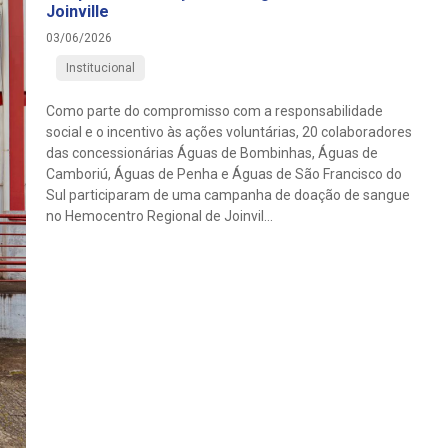
Joinville
03/06/2026
Institucional
Como parte do compromisso com a responsabilidade
social e o incentivo às ações voluntárias, 20 colaboradores
das concessionárias Águas de Bombinhas, Águas de
Camboriú, Águas de Penha e Águas de São Francisco do
Sul participaram de uma campanha de doação de sangue
no Hemocentro Regional de Joinvil...