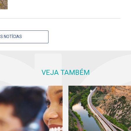
S NOTÍCIAS
VEJA TAMBÉM