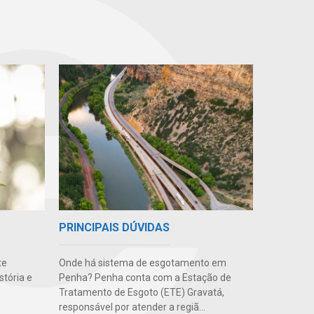
PRINCIPAIS DÚVIDAS
Onde há sistema de esgotamento em
te
Penha? Penha conta com a Estação de
stória e
Tratamento de Esgoto (ETE) Gravatá,
responsável por atender a regiã...