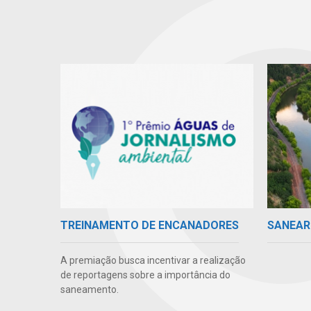
SANEAR
TREINAMENTO DE ENCANADORES
A premiação busca incentivar a realização
de reportagens sobre a importância do
saneamento.