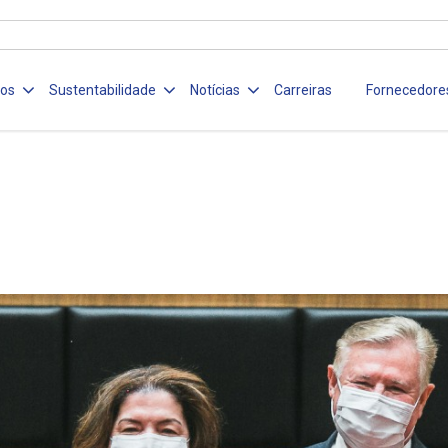
ços
Sustentabilidade
Notícias
Carreiras
Fornecedore