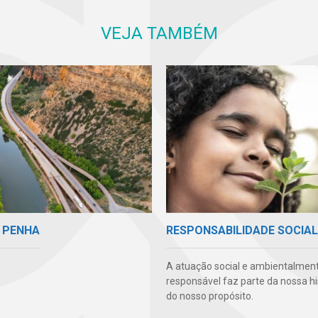
VEJA TAMBÉM
 PENHA
RESPONSABILIDADE SOCIAL
A atuação social e ambientalmen
responsável faz parte da nossa hi
do nosso propósito.