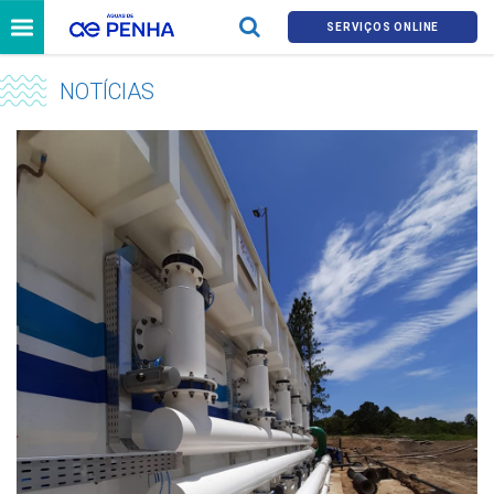
SERVIÇOS ONLINE
NOTÍCIAS