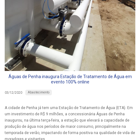
Águas de Penha inaugura Estação de Tratamento de Água em
evento 100% online
Abastecimento
03/12/2020
A cidade de Penha já tem uma Estação de Tratamento de Água (ETA). Em
um investimento de R$ 9 milhões, a concessionária Águas de Penha
inaugurou, na última terça-feira, a estação que elevará a capacidade de
produção de água nos períodos de maior consumo, principalmente na
temporada de verão, impactando de forma positiva na qualidade de vida de
moradores e visitantes.