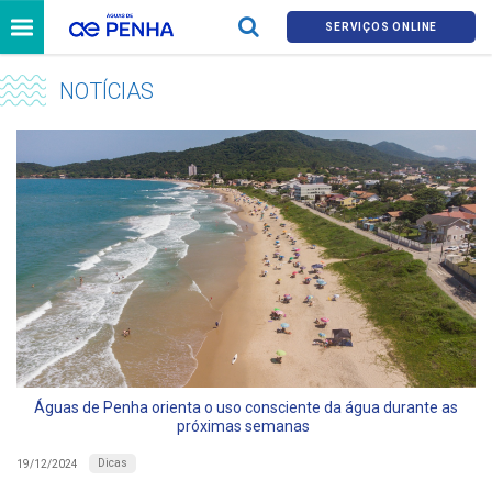
SERVIÇOS ONLINE
NOTÍCIAS
Águas de Penha orienta o uso consciente da água durante as
próximas semanas
Dicas
19/12/2024