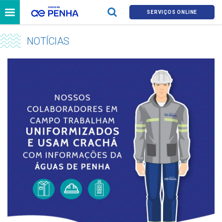
SERVIÇOS ONLINE
NOTÍCIAS