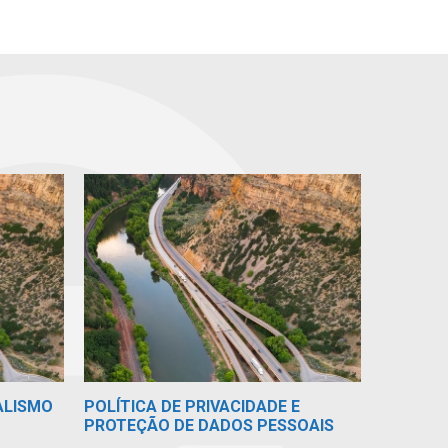
ALISMO
POLÍTICA DE PRIVACIDADE E
PROTEÇÃO DE DADOS PESSOAIS