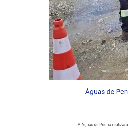
Águas de Penh
A Águas de Penha realizará n