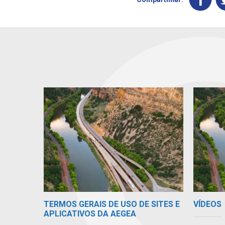
TERMOS GERAIS DE USO DE SITES E
VÍDEOS
APLICATIVOS DA AEGEA