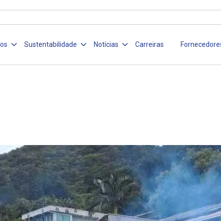
ços
Sustentabilidade
Notícias
Carreiras
Fornecedore