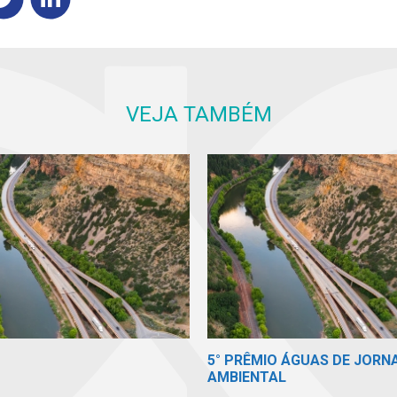
VEJA TAMBÉM
5° PRÊMIO ÁGUAS DE JORN
AMBIENTAL