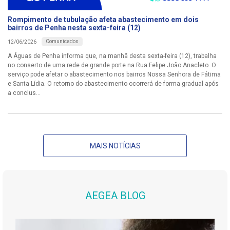
Rompimento de tubulação afeta abastecimento em dois
bairros de Penha nesta sexta-feira (12)
Comunicados
12/06/2026
A Águas de Penha informa que, na manhã desta sexta-feira (12), trabalha
no conserto de uma rede de grande porte na Rua Felipe João Anacleto. O
serviço pode afetar o abastecimento nos bairros Nossa Senhora de Fátima
e Santa Lídia. O retorno do abastecimento ocorrerá de forma gradual após
a conclus...
MAIS NOTÍCIAS
AEGEA BLOG