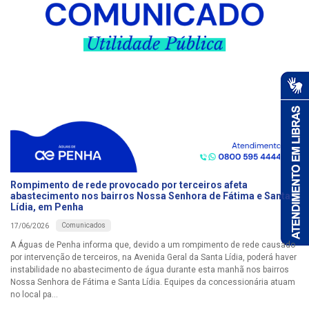
Rompimento de rede provocado por terceiros afeta
abastecimento nos bairros Nossa Senhora de Fátima e Santa
Lídia, em Penha
Comunicados
17/06/2026
A Águas de Penha informa que, devido a um rompimento de rede causado
por intervenção de terceiros, na Avenida Geral da Santa Lídia, poderá haver
instabilidade no abastecimento de água durante esta manhã nos bairros
Nossa Senhora de Fátima e Santa Lídia. Equipes da concessionária atuam
no local pa...