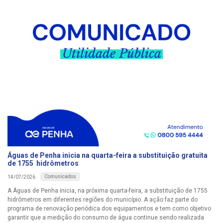
Águas de Penha inicia na quarta-feira a substituição gratuita
de 1755 hidrômetros
Comunicados
14/07/2026
A Águas de Penha inicia, na próxima quarta-feira, a substituição de 1755
hidrômetros em diferentes regiões do município. A ação faz parte do
programa de renovação periódica dos equipamentos e tem como objetivo
garantir que a medição do consumo de água continue sendo realizada