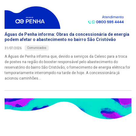
Águas de Penha informa: Obras da concessionária de energia
podem afetar o abastecimento no bairro São Cristóvão
Comunicados
31/07/2026
A Águas de Penha informa que, devido a serviços da Celesc para a troca
de postes na região do booster responsável pelo abastecimento do
reservatório do bairro São Cristóvão, o fornecimento de energia elétrica foi
temporariamente interrompido na tarde de hoje. A concessionária já
acionou caminhões...