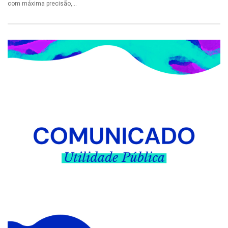
com máxima precisão,...