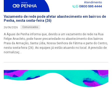
Vazamento de rede pode afetar abastecimento em bairros de
Penha, nesta sexta-feira (26)
Comunicados
26/06/2026
A Águas de Penha informa que, devido a um vazamento de rede na Rua
Felipe Anacleto, pode haver precariedade no abastecimento dos bairros
Praia da Armação, Santa Lídia, Nossa Senhora de Fátima e parte do Centro,
nesta sexta-feira (26). As equipes já estão atuando no local. A previsão de
normalizaç...