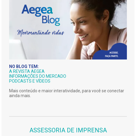
NO BLOG TEM:
A REVISTA AEGEA
INFORMAÇÕES DO MERCADO
PODCASTS E VÍDEOS
Mais conteúdo e maior interatividade, para você se conectar
ainda mais.
ASSESSORIA DE IMPRENSA