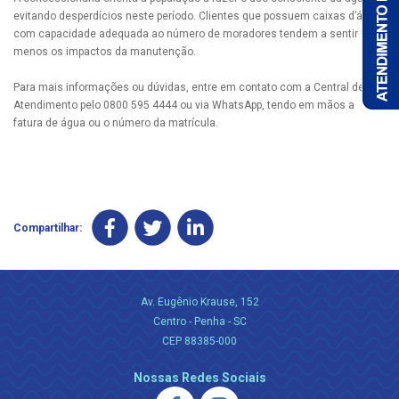
evitando desperdícios neste período. Clientes que possuem caixas d’água
com capacidade adequada ao número de moradores tendem a sentir
menos os impactos da manutenção.
Para mais informações ou dúvidas, entre em contato com a Central de
Atendimento pelo 0800 595 4444 ou via WhatsApp, tendo em mãos a
fatura de água ou o número da matrícula.
Compartilhar:
Av. Eugênio Krause, 152
Centro - Penha - SC
CEP 88385-000
Nossas Redes Sociais