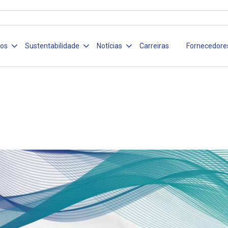
ços
Sustentabilidade
Notícias
Carreiras
Fornecedore