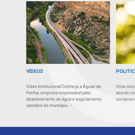
VÍDEOS
POLITIC
Vídeo Institucional Conheça a Águas de
Uma conc
Penha, empresa responsável pelo
acordo co
abastecimento de água e esgotamento
compromis
sanitário do município. –...