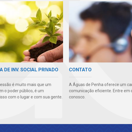
A DE INV. SOCIAL PRIVADO
CONTATO
essão é muito mais que um
A Águas de Penha oferece um ca
m o poder público, é um
comunicação eficiente. Entre em 
so com o lugar e com sua gente.
conosco.