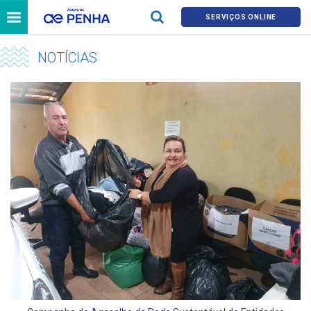
SERVIÇOS ONLINE
NOTÍCIAS