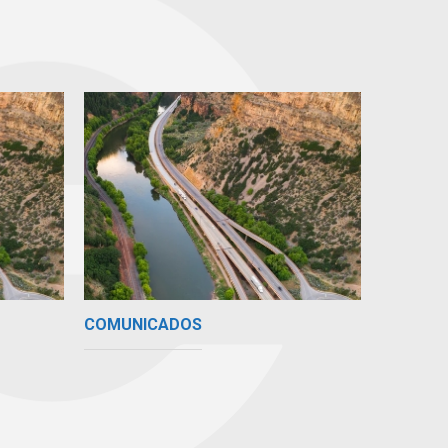
COMUNICADOS