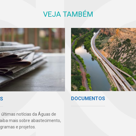
VEJA TAMBÉM
DOCUMENTOS
AS
s últimas notícias da Águas de
aiba mais sobre abastecimento,
ogramas e projetos.