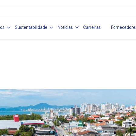
ços
Sustentabilidade
Notícias
Carreiras
Fornecedore