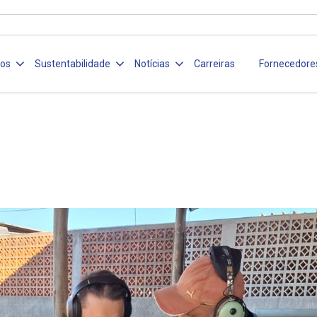
ços
Sustentabilidade
Notícias
Carreiras
Fornecedore