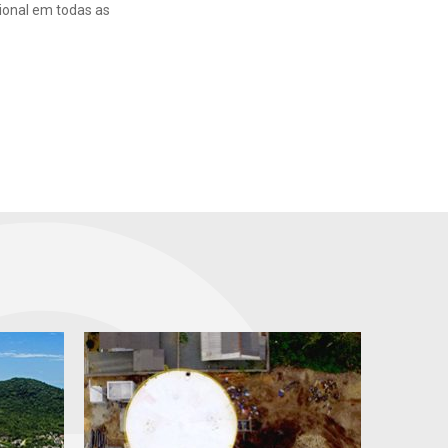
cional em todas as