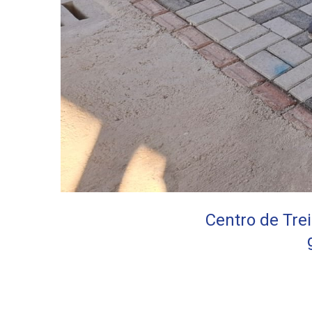
Centro de Tr