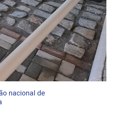
o nacional de
a