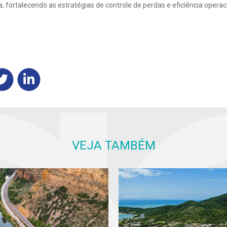
, fortalecendo as estratégias de controle de perdas e eficiência opera
VEJA TAMBÉM